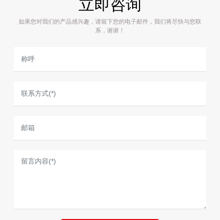
立即咨询
如果您对我们的产品感兴趣，请留下您的电子邮件，我们将尽快与您联
系，谢谢！