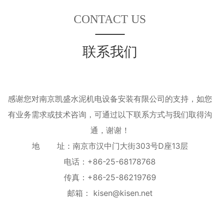
CONTACT US
联系我们
感谢您对南京凯盛水泥机电设备安装有限公司的支持，如您
有业务需求或技术咨询，可通过以下联系方式与我们取得沟
通，谢谢！
地 址：南京市汉中门大街303号D座13层
电话：
+86-25-68178768
传真：+86-25-86219769
邮箱：
kisen@kisen.net