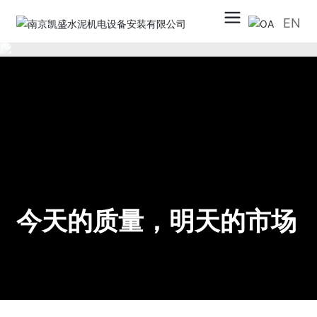
EN
今天的质量，明天的市场