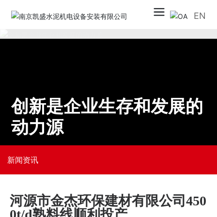
EN
创新是企业生存和发展的
动力源
新闻资讯
河源市金杰环保建材有限公司450
0t/d熟料线顺利投产