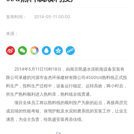
发布时间：
2014-05-11 00:00
来源：
2014年5月11日10时18分，由南京凯盛水泥机电设备安装有
限公司承建的河源市金杰环保建材有限公司4500t/d熟料线正式投
料生产，投料生产过程中，设备运行稳定、运转高效，两小时后，
所生产熟料顺利进入熟料库，熟料线全线贯通。
项目全体员工将以熟料线的顺利投产为新的起点，再接再厉完
成后续的性能考核、保驾护航及水泥粉磨系统的安装工作，让业主
满意，为业主负责，给凯盛安装再添佳绩。