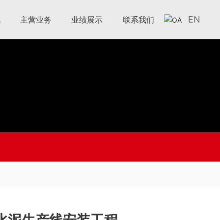
EN
讯
主营业务
业绩展示
联系我们
法水泥生产线安装工程