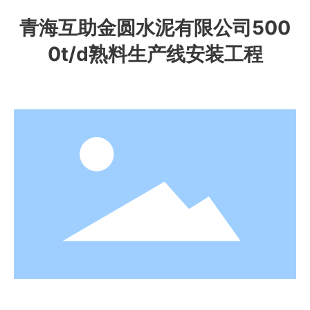
青海互助金圆水泥有限公司500
0t/d熟料生产线安装工程