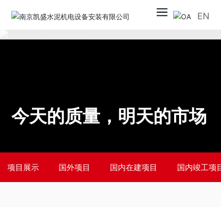
EN
今天的质量，明天的市场
项目展示
国外项目
国内在建项目
国内竣工项